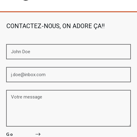
CONTACTEZ-NOUS, ON ADORE ÇA!!
Go