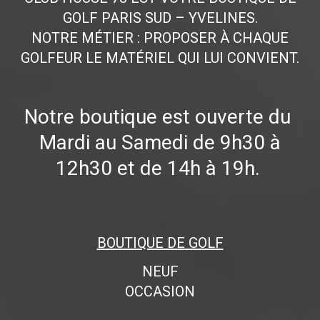
GOLF PARIS SUD – YVELINES.
NOTRE MÉTIER : PROPOSER À CHAQUE
GOLFEUR LE MATÉRIEL QUI LUI CONVIENT.
Notre boutique est ouverte du
Mardi au Samedi de 9h30 à
12h30 et de 14h à 19h.
BOUTIQUE DE GOLF
NEUF
OCCASION