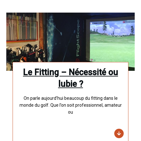
Le Fitting – Nécessité ou
lubie ?
On parle aujourd’hui beaucoup du fitting dans le
monde du golf. Que l’on soit professionnel, amateur
ou