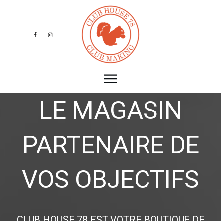
LE MAGASIN
PARTENAIRE DE
VOS OBJECTIFS
CLUB HOUSE 78 EST VOTRE BOUTIQUE DE