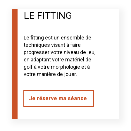
LE FITTING
Le fitting est un ensemble de
techniques visant à faire
progresser votre niveau de jeu,
en adaptant votre matériel de
golf à votre morphologie et à
votre manière de jouer.
Je réserve ma séance