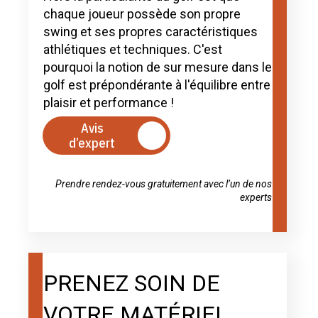
chaque joueur possède son propre
swing et ses propres caractéristiques
athlétiques et techniques. C'est
pourquoi la notion de sur mesure dans le
golf est prépondérante à l'équilibre entre
plaisir et performance !
Avis
d’expert
Prendre rendez-vous gratuitement avec l’un de nos
experts
PRENEZ SOIN DE
VOTRE MATÉRIEL