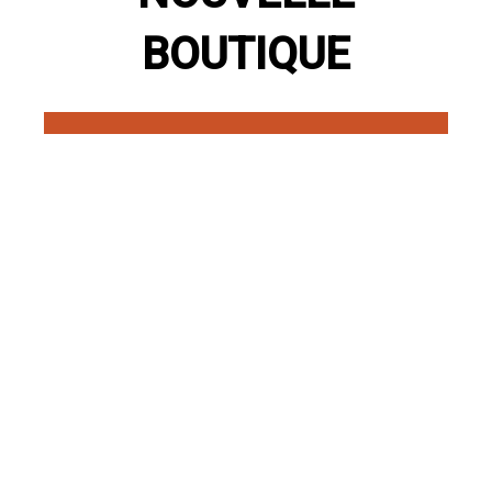
BOUTIQUE