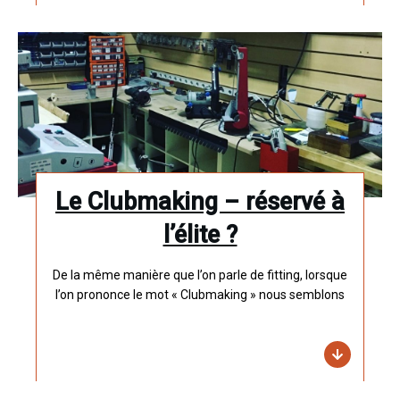
Le Clubmaking – réservé à
l’élite ?
De la même manière que l’on parle de fitting, lorsque
l’on prononce le mot « Clubmaking » nous semblons