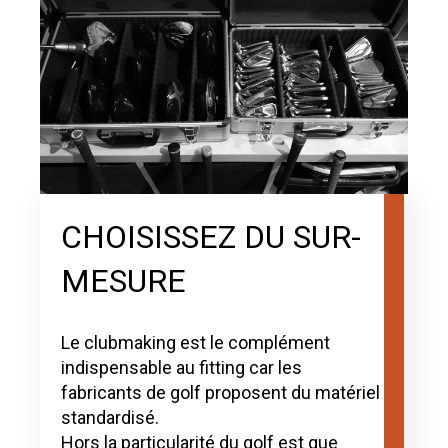
CHOISISSEZ DU SUR-
MESURE
Le clubmaking est le complément
indispensable au fitting car les
fabricants de golf proposent du matériel
standardisé.
Hors la particularité du golf est que