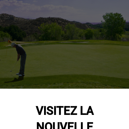
VISITEZ LA
NOUVELLE