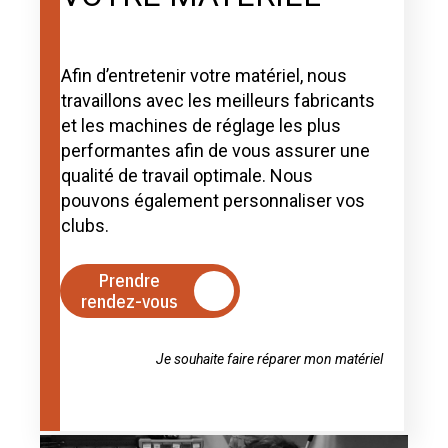
Afin d’entretenir votre matériel, nous
travaillons avec les meilleurs fabricants
et les machines de réglage les plus
performantes afin de vous assurer une
qualité de travail optimale. Nous
pouvons également personnaliser vos
clubs.
Prendre
rendez-vous
Je souhaite faire réparer mon matériel