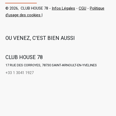
©
2026
,
CLUB HOUSE 78
-
Infos Légales
-
CGU
-
Politique
d’usage des cookies
|
OU VENEZ, C'EST BIEN AUSSI
CLUB HOUSE 78
17 RUE DES CORROYES, 78730 SAINT-ARNOULT-EN-YVELINES
+33 1 3041 1927