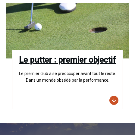
Le putter : premier objectif
Le premier club à se préoccuper avant tout le reste.
Dans un monde obsédé par la performance,