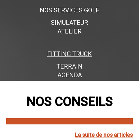
NOS SERVICES GOLF
SIMULATEUR
ATELIER
FITTING TRUCK
TERRAIN
AGENDA
NOS CONSEILS
La suite de nos articles